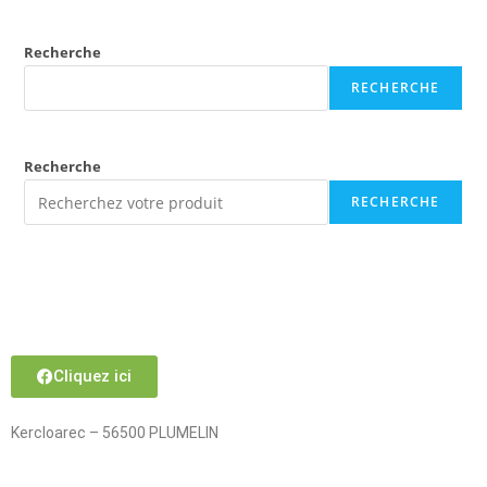
Recherche
RECHERCHE
Recherche
RECHERCHE
Cliquez ici
Kercloarec – 56500 PLUMELIN