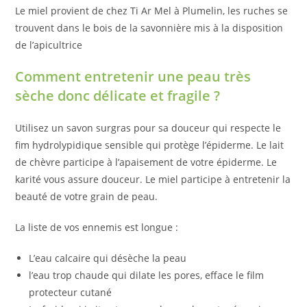
Le miel provient de chez Ti Ar Mel à Plumelin, les ruches se
trouvent dans le bois de la savonnière mis à la disposition
de l’apicultrice
Comment entretenir une peau très
sèche donc délicate et fragile ?
Utilisez un savon surgras pour sa douceur qui respecte le
fim hydrolypidique sensible qui protège l’épiderme. Le lait
de chèvre participe à l’apaisement de votre épiderme. Le
karité vous assure douceur. Le miel participe à entretenir la
beauté de votre grain de peau.
La liste de vos ennemis est longue :
L’eau calcaire qui désèche la peau
l’eau trop chaude qui dilate les pores, efface le film
protecteur cutané