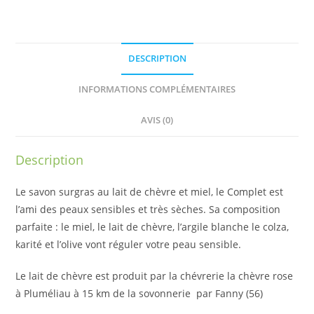
DESCRIPTION
INFORMATIONS COMPLÉMENTAIRES
AVIS (0)
Description
Le savon surgras au lait de chèvre et miel, le Complet est
l’ami des peaux sensibles et très sèches. Sa composition
parfaite : le miel, le lait de chèvre, l’argile blanche le colza,
karité et l’olive vont réguler votre peau sensible.
Le lait de chèvre est produit par la chévrerie la chèvre rose
à Pluméliau à 15 km de la sovonnerie par Fanny (56)