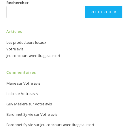
Rechercher
RECHERCHER
Articles
Les producteurs locaux
Votre avis
Jeu concours avec tirage au sort
Commentaires
Marie
sur
Votre avis
Lolo
sur
Votre avis
Guy Mézière
sur
Votre avis
Baronnet Sylvie
sur
Votre avis
Baronnet Sylvie
sur
Jeu concours avec tirage au sort