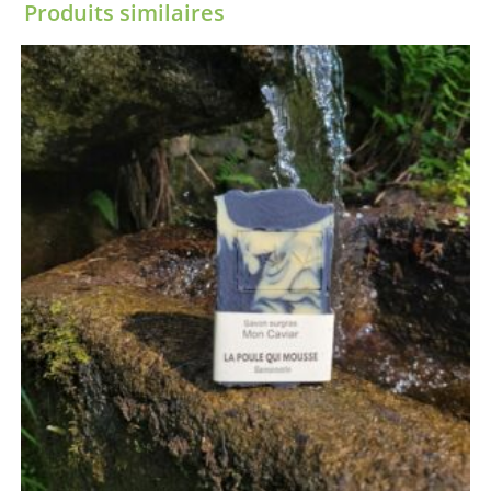
Produits similaires