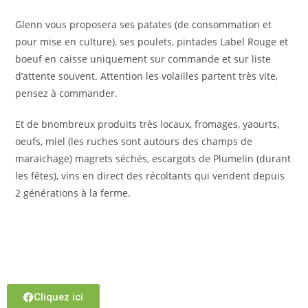
Glenn vous proposera ses patates (de consommation et
pour mise en culture), ses poulets, pintades Label Rouge et
boeuf en caisse uniquement sur commande et sur liste
d’attente souvent. Attention les volailles partent très vite,
pensez à commander.
Et de bnombreux produits très locaux, fromages, yaourts,
oeufs, miel (les ruches sont autours des champs de
maraichage) magrets séchés, escargots de Plumelin (durant
les fêtes), vins en direct des récoltants qui vendent depuis
2 générations à la ferme.
Cliquez ici