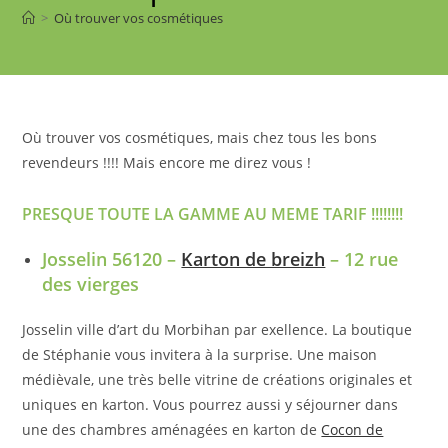
>
Où trouver vos cosmétiques
Où trouver vos cosmétiques, mais chez tous les bons
revendeurs !!!! Mais encore me direz vous !
PRESQUE TOUTE LA GAMME AU MEME TARIF !!!!!!!!
Josselin 56120 –
Karton de breizh
– 12 rue
des vierges
Josselin ville d’art du Morbihan par exellence. La boutique
de Stéphanie vous invitera à la surprise. Une maison
médièvale, une très belle vitrine de créations originales et
uniques en karton. Vous pourrez aussi y séjourner dans
une des chambres aménagées en karton de
Cocon de