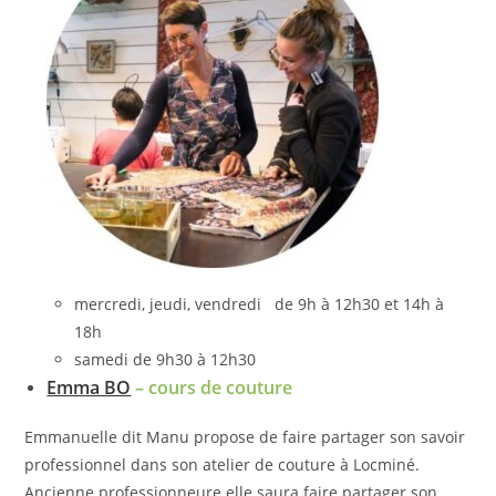
mercredi, jeudi, vendredi de 9h à 12h30 et 14h à
18h
samedi de 9h30 à 12h30
Emma BO
–
cours de couture
Emmanuelle dit Manu propose de faire partager son savoir
professionnel dans son atelier de couture à Locminé.
Ancienne professionneure elle saura faire partager son