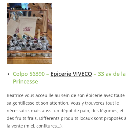
Colpo 56390 –
Epicerie VIVECO
– 33 av de la
Princesse
Béatrice vous acceuille au sein de son épicerie avec toute
sa gentillesse et son attention. Vous y trouverez tout le
nécessaire, mais aussi un dépot de pain, des légumes, et
des fruits frais. Différents produits locaux sont proposés à
la vente (miel, confitures…).