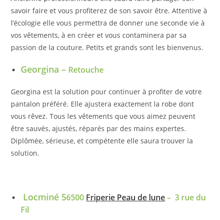
savoir faire et vous profiterez de son savoir être. Attentive à
l’écologie elle vous permettra de donner une seconde vie à
vos vêtements, à en créer et vous contaminera par sa
passion de la couture. Petits et grands sont les bienvenus.
Georgina –
Retouche
Georgina est la solution pour continuer à profiter de votre
pantalon préféré. Elle ajustera exactement la robe dont
vous rêvez. Tous les vêtements que vous aimez peuvent
être sauvés, ajustés, réparés par des mains expertes.
Diplômée, sérieuse, et compétente elle saura trouver la
solution.
Locminé 5
6500
Friperie Peau de lune
– 3 rue du
Fil