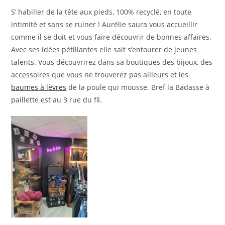
S’ habiller de la tête aux pieds, 100% recyclé, en toute
intimité et sans se ruiner ! Aurélie saura vous accueillir
comme il se doit et vous faire découvrir de bonnes affaires.
Avec ses idées pétillantes elle sait s’entourer de jeunes
talents. Vous découvrirez dans sa boutiques des bijoux, des
accessoires que vous ne trouverez pas ailleurs et les
baumes à lèvres
de la poule qui mousse. Bref la Badasse à
paillette est au 3 rue du fil.