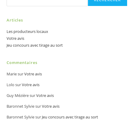
Articles
Les producteurs locaux
Votre avis
Jeu concours avec tirage au sort
Commentaires
Marie
sur
Votre avis
Lolo
sur
Votre avis
Guy Mézière
sur
Votre avis
Baronnet Sylvie
sur
Votre avis
Baronnet Sylvie
sur
Jeu concours avec tirage au sort