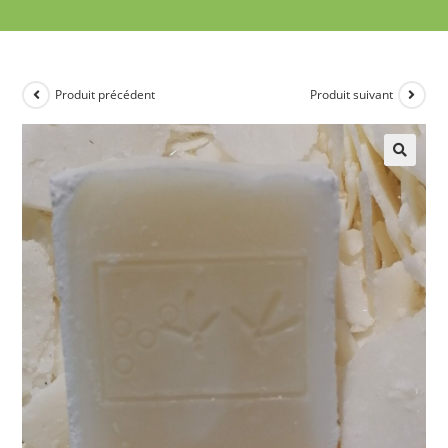
Produit précédent
Produit suivant