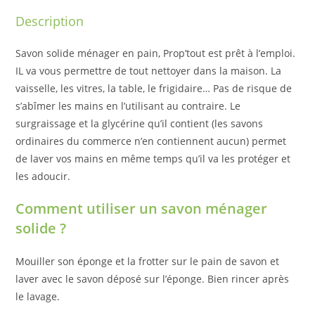
Description
Savon solide ménager en pain, Prop’tout est prêt à l’emploi.
IL va vous permettre de tout nettoyer dans la maison. La
vaisselle, les vitres, la table, le frigidaire… Pas de risque de
s’abîmer les mains en l’utilisant au contraire. Le
surgraissage et la glycérine qu’il contient (les savons
ordinaires du commerce n’en contiennent aucun) permet
de laver vos mains en même temps qu’il va les protéger et
les adoucir.
Comment utiliser un savon ménager
solide ?
Mouiller son éponge et la frotter sur le pain de savon et
laver avec le savon déposé sur l’éponge. Bien rincer après
le lavage.