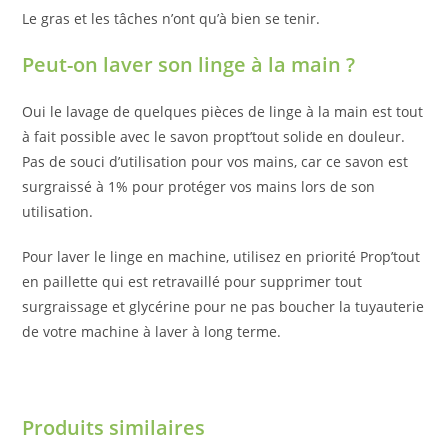
Le gras et les tâches n’ont qu’à bien se tenir.
Peut-on laver son linge à la main ?
Oui le lavage de quelques pièces de linge à la main est tout
à fait possible avec le savon propt’tout solide en douleur.
Pas de souci d’utilisation pour vos mains, car ce savon est
surgraissé à 1% pour protéger vos mains lors de son
utilisation.
Pour laver le linge en machine, utilisez en priorité Prop’tout
en paillette qui est retravaillé pour supprimer tout
surgraissage et glycérine pour ne pas boucher la tuyauterie
de votre machine à laver à long terme.
Produits similaires