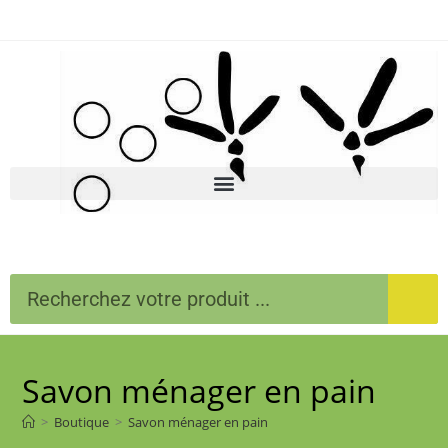
Savon ménager en pain
>
Boutique
>
Savon ménager en pain