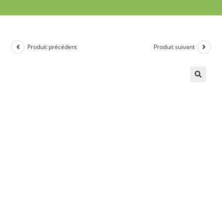
Produit précédent
Produit suivant