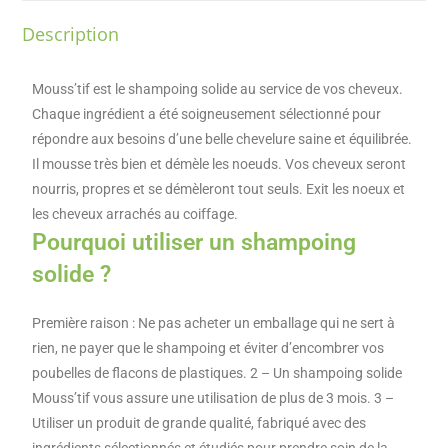
Description
Mouss’tif est le shampoing solide au service de vos cheveux.
Chaque ingrédient a été soigneusement sélectionné pour
répondre aux besoins d’une belle chevelure saine et équilibrée.
Il mousse très bien et démèle les noeuds. Vos cheveux seront
nourris, propres et se démèleront tout seuls. Exit les noeux et
les cheveux arrachés au coiffage.
Pourquoi utiliser un shampoing
solide ?
Première raison : Ne pas acheter un emballage qui ne sert à
rien, ne payer que le shampoing et éviter d’encombrer vos
poubelles de flacons de plastiques. 2 – Un shampoing solide
Mouss’tif vous assure une utilisation de plus de 3 mois. 3 –
Utiliser un produit de grande qualité, fabriqué avec des