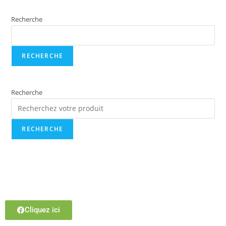
Recherche
RECHERCHE
Recherche
RECHERCHE
Cliquez ici