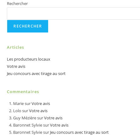
Rechercher
RECHERCHER
Articles
Les producteurs locaux
Votre avis
Jeu concours avec tirage au sort
Commentaires
Marie
sur
Votre avis
Lolo
sur
Votre avis
Guy Mézière
sur
Votre avis
Baronnet Sylvie
sur
Votre avis
Baronnet Sylvie
sur
Jeu concours avec tirage au sort