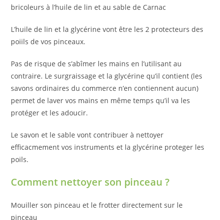
bricoleurs à l’huile de lin et au sable de Carnac
L’huile de lin et la glycérine vont être les 2 protecteurs des
poiils de vos pinceaux.
Pas de risque de s’abîmer les mains en l’utilisant au
contraire. Le surgraissage et la glycérine qu’il contient (les
savons ordinaires du commerce n’en contiennent aucun)
permet de laver vos mains en même temps qu’il va les
protéger et les adoucir.
Le savon et le sable vont contribuer à nettoyer
efficacmement vos instruments et la glycérine proteger les
poils.
Comment nettoyer son pinceau ?
Mouiller son pinceau et le frotter directement sur le
pinceau