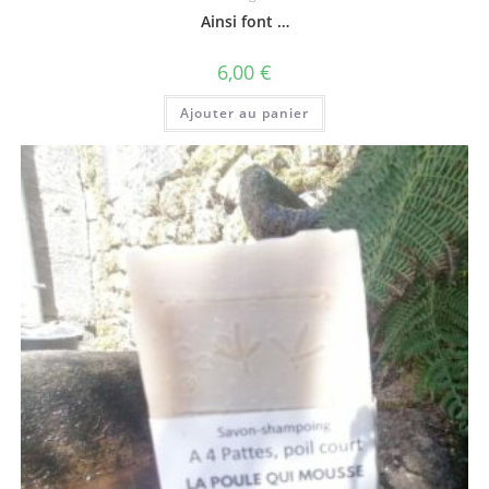
Ainsi font …
6,00
€
Ajouter au panier