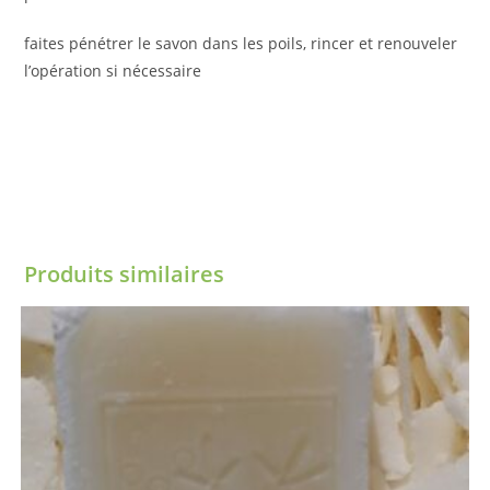
faites pénétrer le savon dans les poils, rincer et renouveler
l’opération si nécessaire
Produits similaires