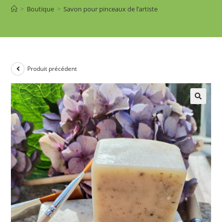
>
Boutique
>
Savon pour pinceaux de l’artiste
Produit précédent