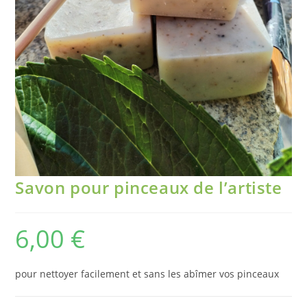
Savon pour pinceaux de l’artiste
6,00
€
pour nettoyer facilement et sans les abîmer vos pinceaux