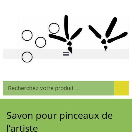
Savon pour pinceaux de
l’artiste