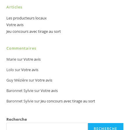
Articles
Les producteurs locaux
Votre avis
Jeu concours avec tirage au sort
Commentaires
Marie
sur
Votre avis
Lolo
sur
Votre avis
Guy Mézière
sur
Votre avis
Baronnet Sylvie
sur
Votre avis
Baronnet Sylvie
sur
Jeu concours avec tirage au sort
Recherche
RECHERCHE