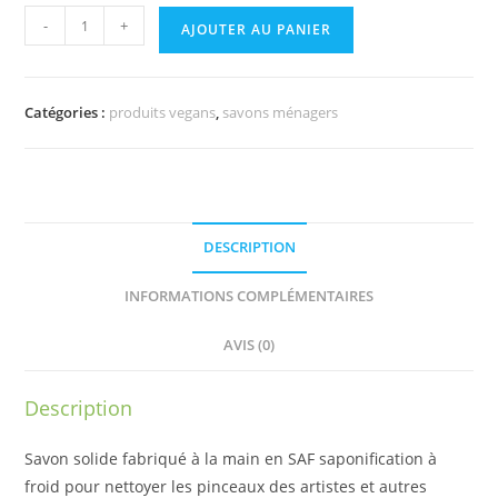
-
+
AJOUTER AU PANIER
Catégories :
produits vegans
,
savons ménagers
DESCRIPTION
INFORMATIONS COMPLÉMENTAIRES
AVIS (0)
Description
Savon solide fabriqué à la main en SAF saponification à
froid pour nettoyer les pinceaux des artistes et autres